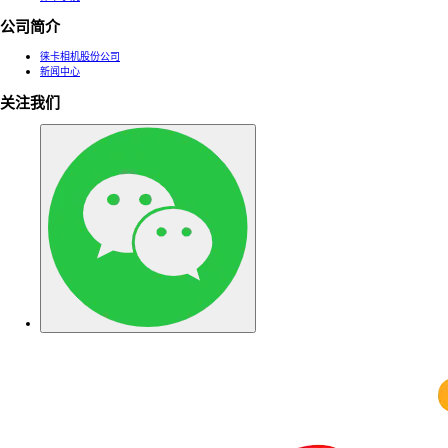
公司简介
徕卡相机股份公司
新闻中心
关注我们