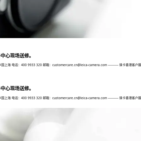
务中心现场送修。
9933 320 邮箱：customercare.cn@leica-camera.com ----------- 徕卡香港客户服
务中心现场送修。
9933 320 邮箱：customercare.cn@leica-camera.com ----------- 徕卡香港客户服