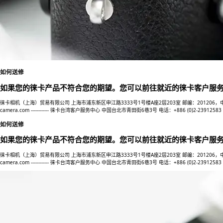
如何送修
如果您的徕卡产品不符合您的期望。您可以前往就近的徕卡客户服
徕卡相机（上海）贸易有限公司 上海市浦东新区申江路3333号1号楼A座2层203室 邮编：201206，中国上海 电话：400 
camera.com ------------ 徕卡台湾客户服务中心 中国台北市青田街6巷3号 电话：+886 (0)2-23912583
如何送修
如果您的徕卡产品不符合您的期望。您可以前往就近的徕卡客户服
徕卡相机（上海）贸易有限公司 上海市浦东新区申江路3333号1号楼A座2层203室 邮编：201206，中国上海 电话：400 
camera.com ------------ 徕卡台湾客户服务中心 中国台北市青田街6巷3号 电话：+886 (0)2-23912583