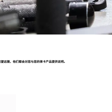
筒望远镜，他们都会对您与您的徕卡产品提供说明。