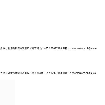
务中心 香港铜锣湾白沙道12号地下 电话：+852 37097188 邮箱：customercare.hk@leica-
务中心 香港铜锣湾白沙道12号地下 电话：+852 37097188 邮箱：customercare.hk@leica-