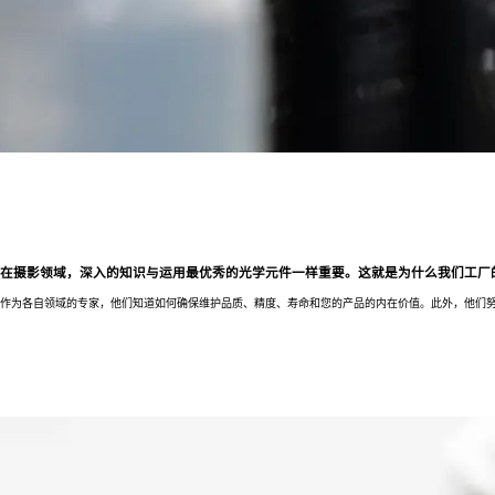
在摄影领域，深入的知识与运用最优秀的光学元件一样重要。这就是为什么我们工厂
作为各自领域的专家，他们知道如何确保维护品质、精度、寿命和您的产品的内在价值。此外，他们