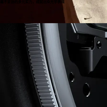
毫不妥协的多元实力，成就出众光学表现