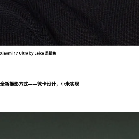
Xiaomi 17 Ultra by Leica 黑银色
全新摄影方式——徕卡设计，小米实现