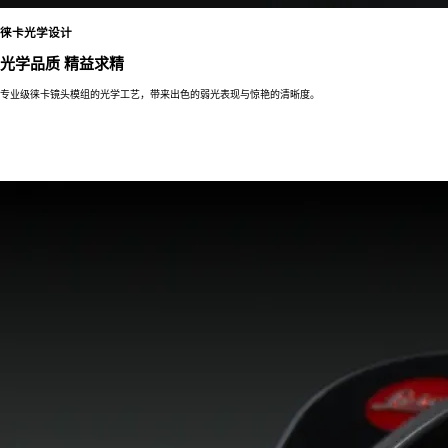
徕卡光学设计
光学品质 精益求精
专业级徕卡镜头模组的光学工艺，带来出色的弱光表现与惊艳的清晰度。