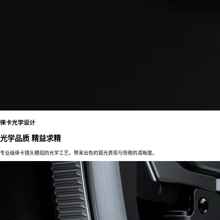
徕卡光学设计
光学品质 精益求精
专业级徕卡镜头模组的光学工艺，带来出色的弱光表现与惊艳的清晰度。